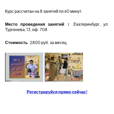
Курс рассчитан на 8 занятий по 60 минут.
Место проведения занятий
: г. Екатеринбург, ул.
Тургенева, 13, оф. 708
Стоимость
: 2800 руб. за месяц.
Регистрируйся прямо сейчас!