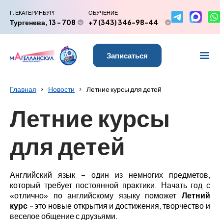
Г. ЕКАТЕРИНБУРГ
ОБУЧЕНИЕ
Тургенева, 13 - 708
+7 (343) 346-98-44
Записаться
Главная
Новости
Летние курсы для детей
Летние курсы
для детей
Английский язык – один из немногих предметов,
который требует постоянной практики. Начать год с
«отлично» по английскому языку поможет
Летний
курс
это новые открытия и достижения, творчество и
–
веселое общение с друзьями.