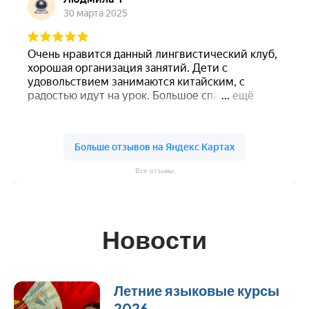
Все отзывы
Новости
Летние языковые курсы
2026