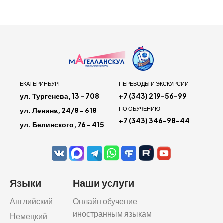
ЕКАТЕРИНБУРГ
ПЕРЕВОДЫ И ЭКСКУРСИИ
ул. Тургенева, 13 - 708
+7 (343) 219-56-99
ПО ОБУЧЕНИЮ
ул. Ленина, 24/8 - 618
+7 (343) 346-98-44
ул. Белинского, 76 - 415
Языки
Наши услуги
Английский
Онлайн обучение
иностранным языкам
Немецкий