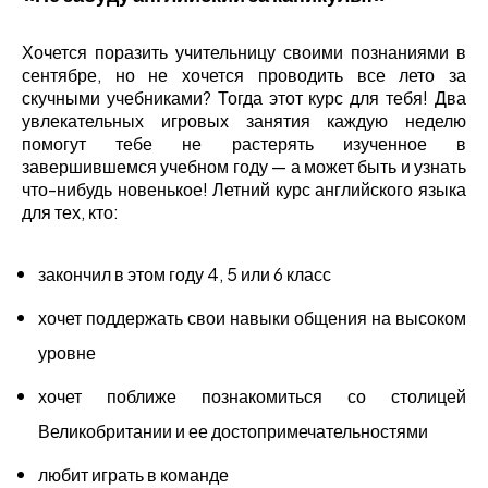
Хочется поразить учительницу своими познаниями в
сентябре, но не хочется проводить все лето за
скучными учебниками? Тогда этот курс для тебя! Два
увлекательных игровых занятия каждую неделю
помогут тебе не растерять изученное в
завершившемся учебном году — а может быть и узнать
что-нибудь новенькое! Летний курс английского языка
для тех, кто:
закончил в этом году 4, 5 или 6 класс
хочет поддержать свои навыки общения на высоком
уровне
хочет поближе познакомиться со столицей
Великобритании и ее
достопримечательностями
любит играть в команде