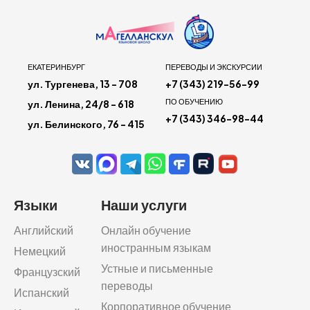
ЕКАТЕРИНБУРГ
ПЕРЕВОДЫ И ЭКСКУРСИИ
ул. Тургенева, 13 - 708
+7 (343) 219-56-99
ПО ОБУЧЕНИЮ
ул. Ленина, 24/8 - 618
+7 (343) 346-98-44
ул. Белинского, 76 - 415
Языки
Наши услуги
Английский
Онлайн обучение
иностранным языкам
Немецкий
Устные и письменные
Французский
переводы
Испанский
Корпоративное обучение