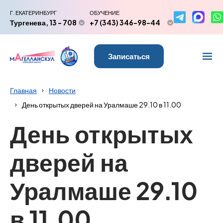
Г. ЕКАТЕРИНБУРГ
ОБУЧЕНИЕ
Тургенева, 13 - 708
+7 (343) 346-98-44
Записаться
Главная
Новости
День открытых дверей на Уралмаше 29.10 в 11.00
День открытых
дверей на
Уралмаше 29.10
в 11.00