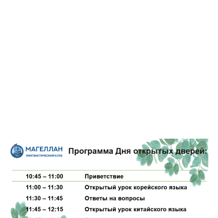
Зарегистрироваться