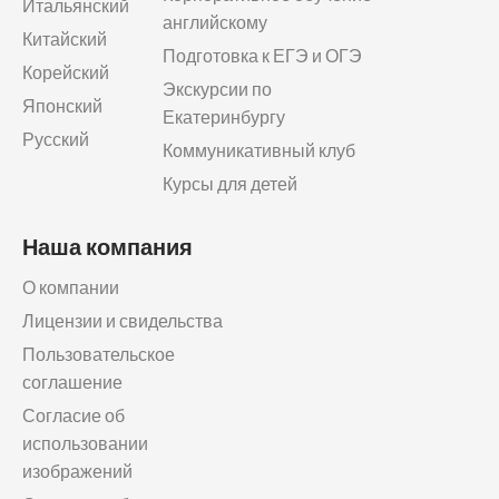
Итальянский
английскому
Китайский
Подготовка к ЕГЭ и ОГЭ
Корейский
Экскурсии по
Японский
Екатеринбургу
Русский
Коммуникативный клуб
Курсы для детей
Наша компания
О компании
Лицензии и свидельства
Пользовательское
соглашение
Согласие об
использовании
изображений