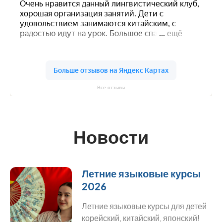
Все отзывы
Новости
Летние языковые курсы
2026
Летние языковые курсы для детей
корейский, китайский, японский!