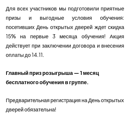
Для всех участников мы подготовили приятные
призы и выгодные условия обучения:
посетивших День открытых дверей ждет скидка
15% на первые 3 месяца обучения! Акция
действует при заключении договора и внесения
оплаты до 14.11.
Главный приз розыгрыша — 1 месяц
бесплатного обучения в группе.
Предварительная регистрация на День открытых
дверей обязательна!