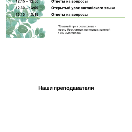
Наши преподаватели