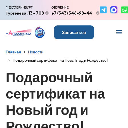
Г. ЕКАТЕРИНБУРГ
ОБУЧЕНИЕ
Тургенева, 13 - 708
+7 (343) 346-98-44
Записаться
Главная
Новости
Подарочный сертификат на Новый год и Рождество!
Подарочный
сертификат на
Новый год и
Рождество!