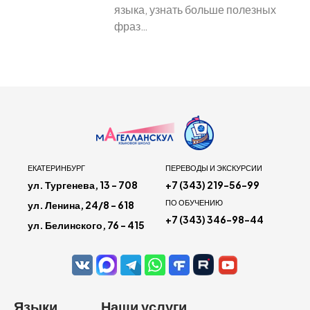
языка, узнать больше полезных
фраз…
ЕКАТЕРИНБУРГ
ПЕРЕВОДЫ И ЭКСКУРСИИ
ул. Тургенева, 13 - 708
+7 (343) 219-56-99
ПО ОБУЧЕНИЮ
ул. Ленина, 24/8 - 618
+7 (343) 346-98-44
ул. Белинского, 76 - 415
Языки
Наши услуги