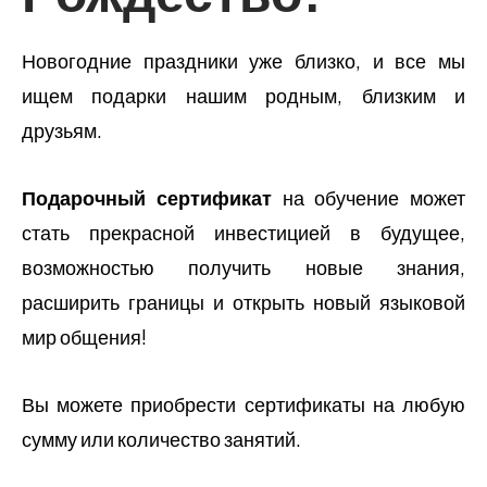
Новогодние праздники уже близко, и все мы
ищем подарки нашим родным, близким и
друзьям.
Подарочный сертификат
на обучение может
стать прекрасной инвестицией в будущее,
возможностью получить новые знания,
расширить границы и открыть новый языковой
мир общения!
Вы можете приобрести сертификаты на любую
сумму или количество занятий.