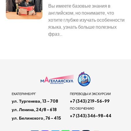
Вы имеете базовые знания в
английском, но понимаете, что
хотите глубже изучать особенности
языка, узнать больше полезных
фраз…
ЕКАТЕРИНБУРГ
ПЕРЕВОДЫ И ЭКСКУРСИИ
ул. Тургенева, 13 - 708
+7 (343) 219-56-99
ПО ОБУЧЕНИЮ
ул. Ленина, 24/8 - 618
+7 (343) 346-98-44
ул. Белинского, 76 - 415