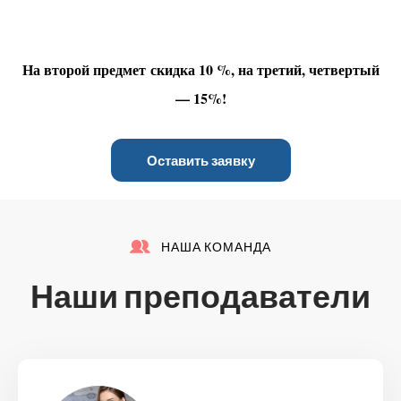
На второй предмет скидка 10 %, на третий, четвертый
— 15%!
Оставить заявку
НАША КОМАНДА
Наши преподаватели