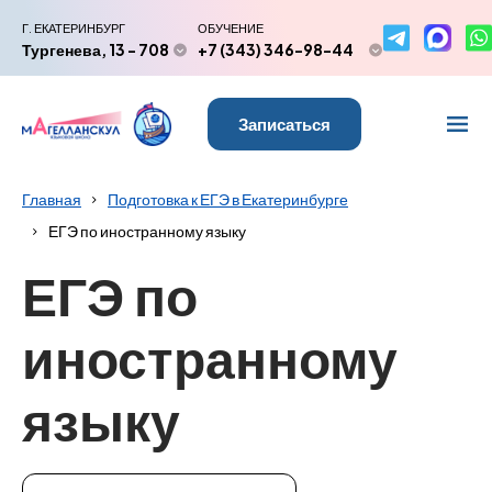
Г. ЕКАТЕРИНБУРГ
ОБУЧЕНИЕ
Тургенева, 13 - 708
+7 (343) 346-98-44
Записаться
Главная
Подготовка к ЕГЭ в Екатеринбурге
ЕГЭ по иностранному языку
ЕГЭ по
иностранному
языку