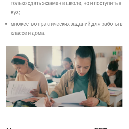
только сдать экзамен в школе, но и поступить в
вуз;
множество практических заданий для работы в
классе и дома.