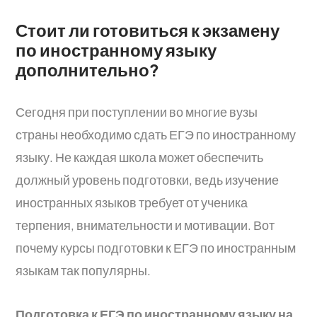
Стоит ли готовиться к экзамену
по иностранному языку
дополнительно?
Сегодня при поступлении во многие вузы
страны необходимо сдать ЕГЭ по иностранному
языку. Не каждая школа может обеспечить
должный уровень подготовки, ведь изучение
иностранных языков требует от ученика
терпения, внимательности и мотивации. Вот
почему курсы подготовки к ЕГЭ по иностранным
языкам так популярны.
Подготовка к ЕГЭ по иностранному языку
на