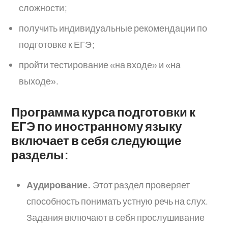
сложности;
получить индивидуальные рекомендации по
подготовке к ЕГЭ;
пройти тестирование «на входе» и «на
выходе».
Программа курса подготовки к
ЕГЭ по иностранному языку
включает в себя следующие
разделы:
Аудирование.
Этот раздел проверяет
способность понимать устную речь на слух.
Задания включают в себя прослушивание