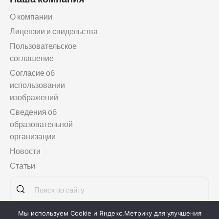
О компании
Лицензии и свидельства
Пользовательское
соглашение
Согласие об
использовании
изображений
Сведения об
образовательной
организации
Новости
Статьи
Мы используем Cookie и Яндекс.Метрику для улучшения