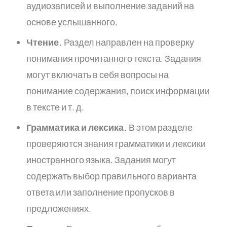
аудиозаписей и выполнение заданий на
основе услышанного.
Чтение.
Раздел направлен на проверку
понимания прочитанного текста. Задания
могут включать в себя вопросы на
понимание содержания, поиск информации
в тексте и т. д.
Грамматика и лексика.
В этом разделе
проверяются знания грамматики и лексики
иностранного языка. Задания могут
содержать выбор правильного варианта
ответа или заполнение пропусков в
предложениях.