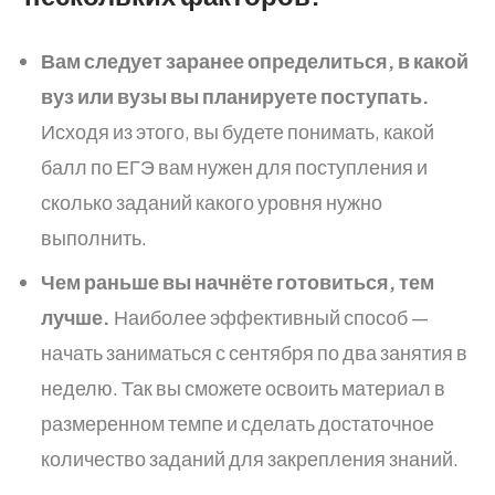
Вам следует заранее определиться, в какой
вуз или вузы вы планируете поступать.
Исходя из этого, вы будете понимать, какой
балл по ЕГЭ вам нужен для поступления и
сколько заданий какого уровня нужно
выполнить.
Чем раньше вы начнёте готовиться, тем
лучше.
Наиболее эффективный способ —
начать заниматься с сентября по два занятия в
неделю. Так вы сможете освоить материал в
размеренном темпе и сделать достаточное
количество заданий для закрепления знаний.