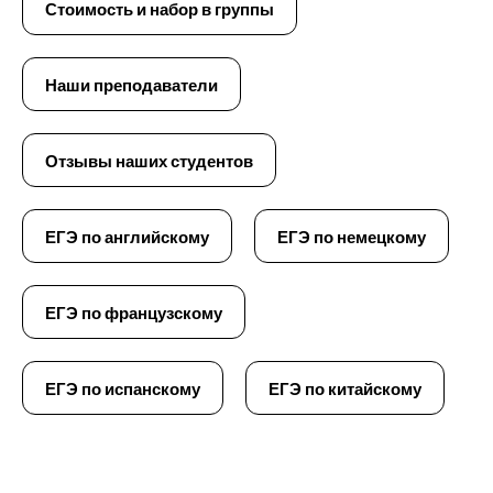
Стоимость и набор в группы
Наши преподаватели
Отзывы наших студентов
ЕГЭ по английскому
ЕГЭ по немецкому
ЕГЭ по французскому
ЕГЭ по испанскому
ЕГЭ по китайскому