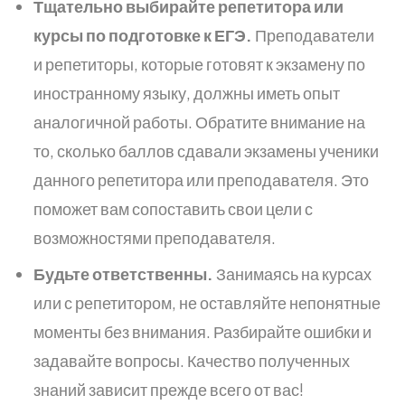
Тщательно выбирайте репетитора или
курсы по подготовке к ЕГЭ.
Преподаватели
и репетиторы, которые готовят к экзамену по
иностранному языку, должны иметь опыт
аналогичной работы. Обратите внимание на
то, сколько баллов сдавали экзамены ученики
данного репетитора или преподавателя. Это
поможет вам сопоставить свои цели с
возможностями преподавателя.
Будьте ответственны.
Занимаясь на курсах
или с репетитором, не оставляйте непонятные
моменты без внимания. Разбирайте ошибки и
задавайте вопросы. Качество полученных
знаний зависит прежде всего от вас!