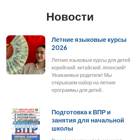
Новости
Летние языковые курсы
2026
Летние языковые курсы для детей
корейский, китайский, японский!
Уважаемые родители! Мы
открываем набор на летние
программы для детей…
Подготовка к ВПР и
занятия для начальной
школы