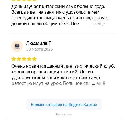
Все отзывы