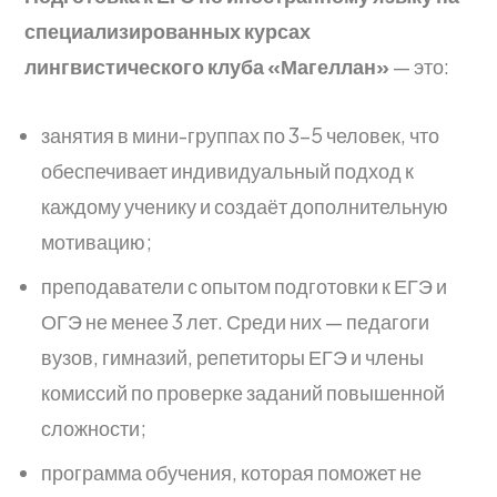
специализированных курсах
лингвистического клуба «Магеллан»
— это:
занятия в мини-группах по 3–5 человек, что
обеспечивает индивидуальный подход к
каждому ученику и создаёт дополнительную
мотивацию;
преподаватели с опытом подготовки к ЕГЭ и
ОГЭ не менее 3 лет. Среди них — педагоги
вузов, гимназий, репетиторы ЕГЭ и члены
комиссий по проверке заданий повышенной
сложности;
программа обучения, которая поможет не